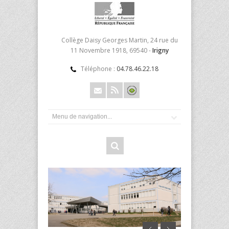
Collège Daisy Georges Martin, 24 rue du
11 Novembre 1918, 69540 -
Irigny
Téléphone :
04.78.46.22.18