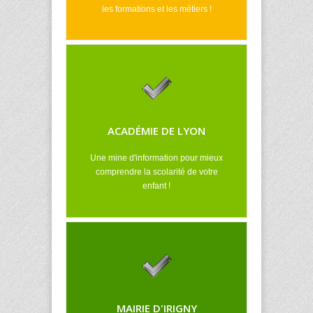
les formations et les métiers !
ACADÉMIE DE LYON
Une mine d'information pour mieux
comprendre la scolarité de votre
enfant !
MAIRIE D'IRIGNY