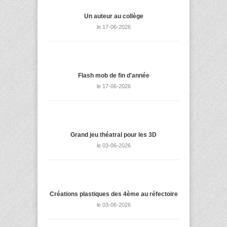
Un auteur au collège
le 17-06-2026
Flash mob de fin d'année
le 17-06-2026
Grand jeu théatral pour les 3D
le 03-06-2026
Créations plastiques des 4ème au réfectoire
le 03-06-2026