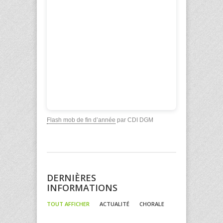
Flash mob de fin d’année
par CDI DGM
DERNIÈRES
INFORMATIONS
TOUT AFFICHER
ACTUALITÉ
CHORALE