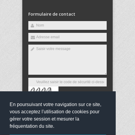
Formulaire de contact
En poursuivant votre navigation sur ce site,
Envoyer
vous acceptez l'utilisation de cookies pour
gérer votre session et mesurer la
fréquentation du site.