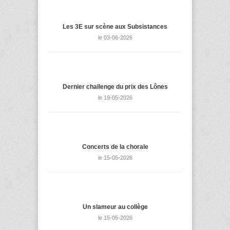
Les 3E sur scène aux Subsistances
le 03-06-2026
Dernier challenge du prix des Lônes
le 19-05-2026
Concerts de la chorale
le 15-05-2026
Un slameur au collège
le 15-05-2026