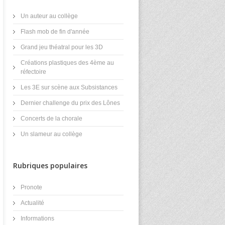
Un auteur au collège
Flash mob de fin d'année
Grand jeu théatral pour les 3D
Créations plastiques des 4ème au
réfectoire
Les 3E sur scène aux Subsistances
Dernier challenge du prix des Lônes
Concerts de la chorale
Un slameur au collège
Rubriques populaires
Pronote
Actualité
Informations