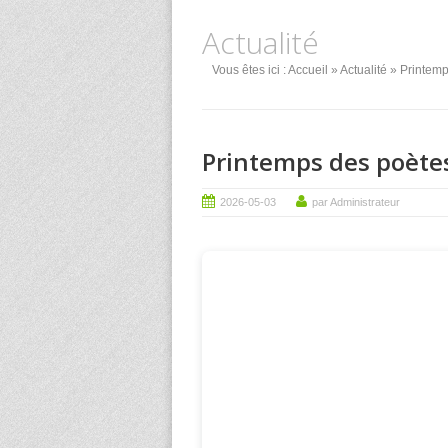
Actualité
Vous êtes ici :
Accueil
»
Actualité
» Printemp
Printemps des poète
2026-05-03
par Administrateur