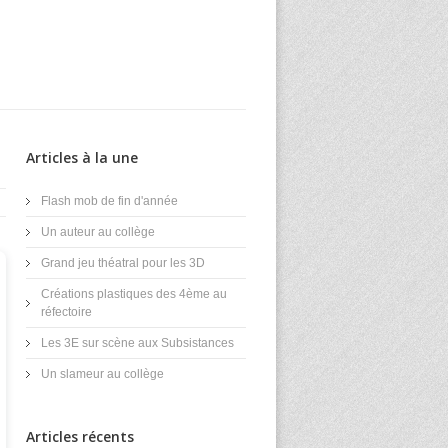
Articles à la une
Flash mob de fin d'année
Un auteur au collège
Grand jeu théatral pour les 3D
Créations plastiques des 4ème au
réfectoire
Les 3E sur scène aux Subsistances
Un slameur au collège
Articles récents