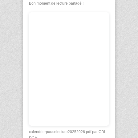
Bon moment de lecture partagé !
calendrierpauselecture20252026.pdf
par CDI