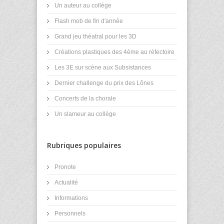
Un auteur au collège
Flash mob de fin d'année
Grand jeu théatral pour les 3D
Créations plastiques des 4ème au réfectoire
Les 3E sur scène aux Subsistances
Dernier challenge du prix des Lônes
Concerts de la chorale
Un slameur au collège
Rubriques populaires
Pronote
Actualité
Informations
Personnels