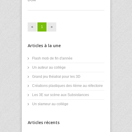
DGM
«
1
»
Articles à la une
Flash mob de fin d'année
Un auteur au collège
Grand jeu théatral pour les 3D
Créations plastiques des 4ème au réfectoire
Les 3E sur scène aux Subsistances
Un slameur au collège
Articles récents