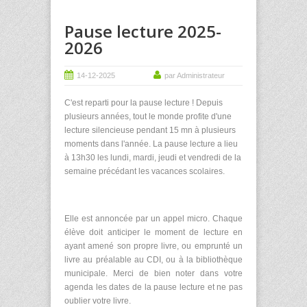
Pause lecture 2025-
2026
14-12-2025
par Administrateur
C'est reparti pour la pause lecture ! Depuis
plusieurs années, tout le monde profite d'une
lecture silencieuse pendant 15 mn à plusieurs
moments dans l'année. La pause lecture a lieu
à 13h30 les lundi, mardi, jeudi et vendredi de la
semaine précédant les vacances scolaires.
Elle est annoncée par un appel micro. Chaque
élève doit anticiper le moment de lecture en
ayant amené son propre livre, ou emprunté un
livre au préalable au CDI, ou à la bibliothèque
municipale. Merci de bien noter dans votre
agenda les dates de la pause lecture et ne pas
oublier votre livre.