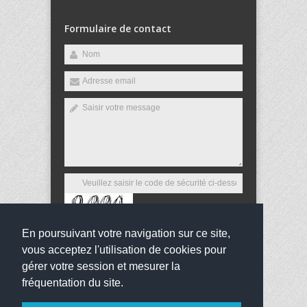
Formulaire de contact
En poursuivant votre navigation sur ce site,
Envoyer
vous acceptez l'utilisation de cookies pour
gérer votre session et mesurer la
fréquentation du site.