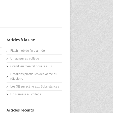
Articles à la une
Flash mob de fin d'année
Un auteur au collège
Grand jeu théatral pour les 3D
Créations plastiques des 4ème au
réfectoire
Les 3E sur scène aux Subsistances
Un slameur au collège
Articles récents