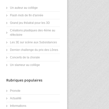
Un auteur au collège
Flash mob de fin d'année
Grand jeu théatral pour les 3D
Créations plastiques des 4ème au
réfectoire
Les 3E sur scène aux Subsistances
Dernier challenge du prix des Lônes
Concerts de la chorale
Un slameur au collège
Rubriques populaires
Pronote
Actualité
Informations