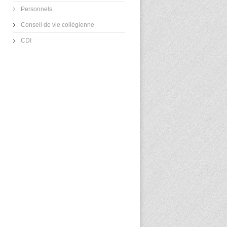
Personnels
Conseil de vie collégienne
CDI