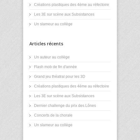
Créations plastiques des 4ème au réfectoire
Les 3E sur scène aux Subsistances
Un slameur au collège
Articles récents
Un auteur au collège
Flash mob de fin d'année
Grand jeu théatral pour les 3D
Créations plastiques des 4ème au réfectoire
Les 3E sur scène aux Subsistances
Dernier challenge du prix des Lônes
Concerts de la chorale
Un slameur au collège