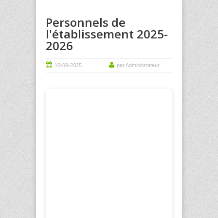
Personnels de
l'établissement 2025-
2026
10-09-2025
par Administrateur