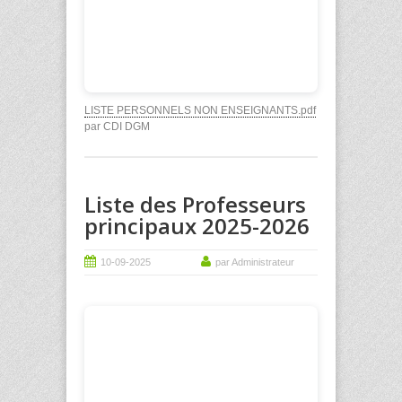
LISTE PERSONNELS NON ENSEIGNANTS.pdf
par CDI DGM
Liste des Professeurs
principaux 2025-2026
10-09-2025
par Administrateur